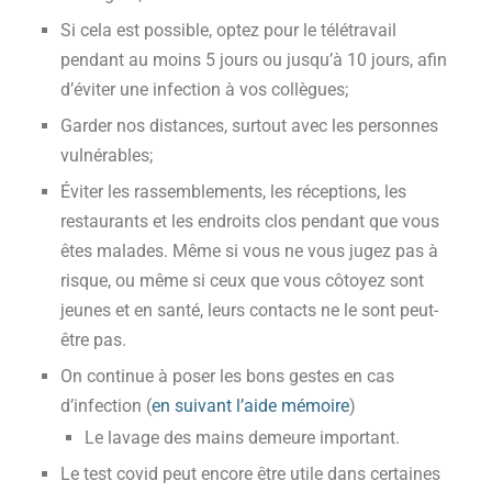
Si cela est possible, optez pour le télétravail
pendant au moins 5 jours ou jusqu’à 10 jours, afin
d’éviter une infection à vos collègues;
Garder nos distances, surtout avec les personnes
vulnérables;
Éviter les rassemblements, les réceptions, les
restaurants et les endroits clos pendant que vous
êtes malades. Même si vous ne vous jugez pas à
risque, ou même si ceux que vous côtoyez sont
jeunes et en santé, leurs contacts ne le sont peut-
être pas.
On continue à poser les bons gestes en cas
d’infection (
en suivant l’aide mémoire
)
Le lavage des mains demeure important.
Le test covid peut encore être utile dans certaines