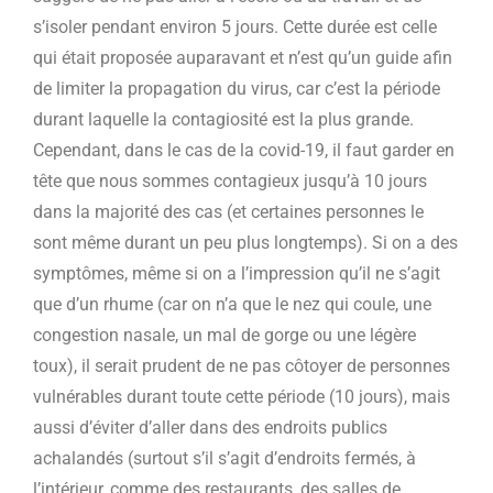
s’isoler pendant environ 5 jours. Cette durée est celle
qui était proposée auparavant et n’est qu’un guide afin
de limiter la propagation du virus, car c’est la période
durant laquelle la contagiosité est la plus grande.
Cependant, dans le cas de la covid-19, il faut garder en
tête que nous sommes contagieux jusqu’à 10 jours
dans la majorité des cas (et certaines personnes le
sont même durant un peu plus longtemps). Si on a des
symptômes, même si on a l’impression qu’il ne s’agit
que d’un rhume (car on n’a que le nez qui coule, une
congestion nasale, un mal de gorge ou une légère
toux), il serait prudent de ne pas côtoyer de personnes
vulnérables durant toute cette période (10 jours), mais
aussi d’éviter d’aller dans des endroits publics
achalandés (surtout s’il s’agit d’endroits fermés, à
l’intérieur, comme des restaurants, des salles de