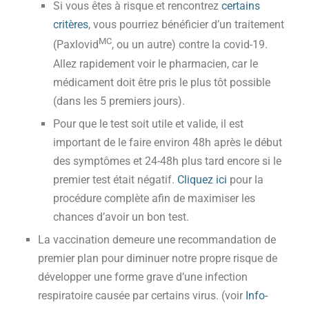
Si vous êtes à risque et rencontrez
certains
critères
, vous pourriez bénéficier d’un traitement
MC
(Paxlovid
, ou un autre) contre la covid-19.
Allez rapidement voir le pharmacien, car le
médicament doit être pris le plus tôt possible
(dans les 5 premiers jours).
Pour que le test soit utile et valide, il est
important de le faire environ 48h après le début
des symptômes et 24-48h plus tard encore si le
premier test était négatif.
Cliquez ici
pour la
procédure complète afin de maximiser les
chances d’avoir un bon test.
La vaccination demeure une recommandation de
premier plan pour diminuer notre propre risque de
développer une forme grave d’une infection
respiratoire causée par certains virus. (voir
Info-