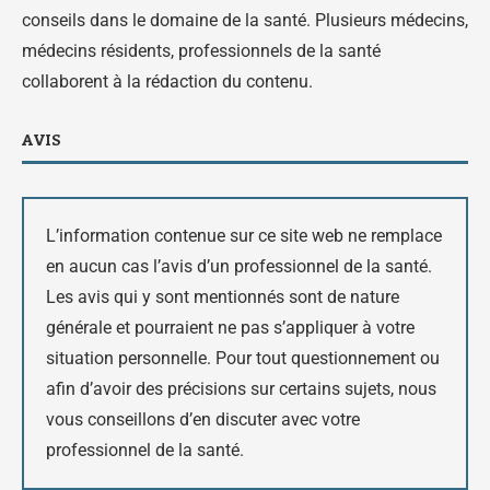
conseils dans le domaine de la santé. Plusieurs médecins,
médecins résidents, professionnels de la santé
collaborent à la rédaction du contenu.
AVIS
L’information contenue sur ce site web ne remplace
en aucun cas l’avis d’un professionnel de la santé.
Les avis qui y sont mentionnés sont de nature
générale et pourraient ne pas s’appliquer à votre
situation personnelle. Pour tout questionnement ou
afin d’avoir des précisions sur certains sujets, nous
vous conseillons d’en discuter avec votre
professionnel de la santé.