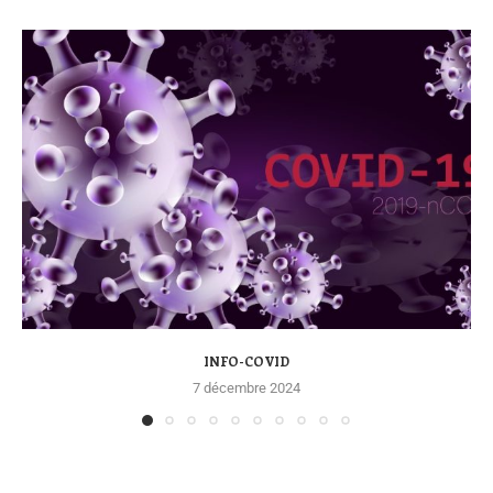
INFO-COVID
7 décembre 2024