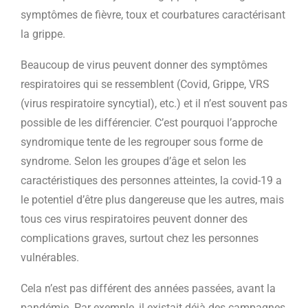
symptômes de fièvre, toux et courbatures caractérisant
la grippe.
Beaucoup de virus peuvent donner des symptômes
respiratoires qui se ressemblent (Covid, Grippe, VRS
(virus respiratoire syncytial), etc.) et il n’est souvent pas
possible de les différencier. C’est pourquoi l’approche
syndromique tente de les regrouper sous forme de
syndrome. Selon les groupes d’âge et selon les
caractéristiques des personnes atteintes, la covid-19 a
le potentiel d’être plus dangereuse que les autres, mais
tous ces virus respiratoires peuvent donner des
complications graves, surtout chez les personnes
vulnérables.
Cela n’est pas différent des années passées, avant la
pandémie. Par exemple, il existait déjà des campagnes