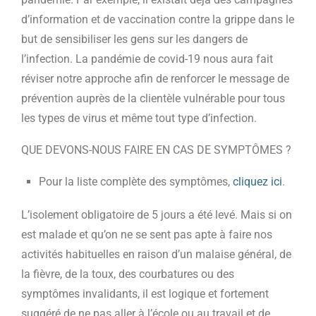
d’information et de vaccination contre la grippe dans le
but de sensibiliser les gens sur les dangers de
l’infection. La pandémie de covid-19 nous aura fait
réviser notre approche afin de renforcer le message de
prévention auprès de la clientèle vulnérable pour tous
les types de virus et même tout type d’infection.
QUE DEVONS-NOUS FAIRE EN CAS DE SYMPTÔMES ?
Pour la liste complète des symptômes,
cliquez ici
.
L’isolement obligatoire de 5 jours a été levé. Mais si on
est malade et qu’on ne se sent pas apte à faire nos
activités habituelles en raison d’un malaise général, de
la fièvre, de la toux, des courbatures ou des
symptômes invalidants, il est logique et fortement
suggéré de ne pas aller à l’école ou au travail et de