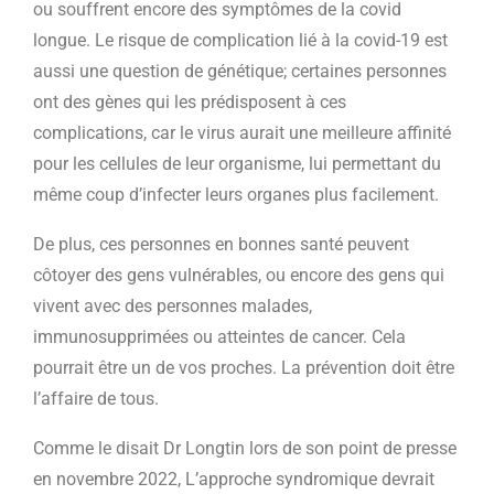
ou souffrent encore des symptômes de la covid
longue. Le risque de complication lié à la covid-19 est
aussi une question de génétique; certaines personnes
ont des gènes qui les prédisposent à ces
complications, car le virus aurait une meilleure affinité
pour les cellules de leur organisme, lui permettant du
même coup d’infecter leurs organes plus facilement.
De plus, ces personnes en bonnes santé peuvent
côtoyer des gens vulnérables, ou encore des gens qui
vivent avec des personnes malades,
immunosupprimées ou atteintes de cancer. Cela
pourrait être un de vos proches. La prévention doit être
l’affaire de tous.
Comme le disait Dr Longtin lors de son point de presse
en novembre 2022, L’approche syndromique devrait