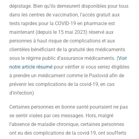
dépistage. Bien qu’ils demeurent disponibles pour tous
dans les centres de vaccination, l’accès gratuit aux
tests rapides pour la COVID-19 en pharmacie est
maintenant (depuis le 15 mai 2023) réservé aux
personnes à haut risque de complications et aux
clientèles bénéficiant de la gratuité des médicaments
sous le régime public d’assurance médicaments. (
Voir
notre article résumé
pour vérifier si vous seriez éligibles
à prendre un médicament comme le Paxlovid afin de
prévenir les complications de la covid-19, en cas
d’infection)
Certaines personnes en bonne santé pourraient ne pas
se sentir visées par ces messages. Hors, malgré
l’absence de maladie chronique, certaines personnes
ont eu des complications de la covid-19, ont soufferts