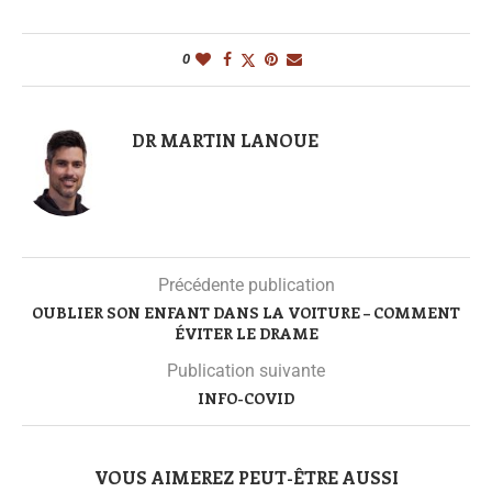
0
DR MARTIN LANOUE
Précédente publication
OUBLIER SON ENFANT DANS LA VOITURE – COMMENT
ÉVITER LE DRAME
Publication suivante
INFO-COVID
VOUS AIMEREZ PEUT-ÊTRE AUSSI