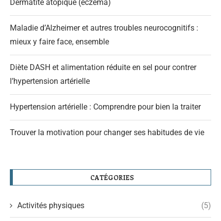
Dermatite atopique (eczéma)
Maladie d’Alzheimer et autres troubles neurocognitifs :
mieux y faire face, ensemble
Diète DASH et alimentation réduite en sel pour contrer
l’hypertension artérielle
Hypertension artérielle : Comprendre pour bien la traiter
Trouver la motivation pour changer ses habitudes de vie
CATÉGORIES
Activités physiques
(5)