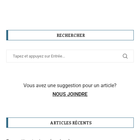
RECHERCHER
Vous avez une suggestion pour un article?
NOUS JOINDRE
ARTICLES RÉCENTS