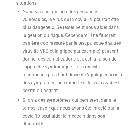
situations
Nous savons que pour les personnes
vulnérables, le virus de la covid-19 pourrait être
plus dangereux. Se tester peut nous aider dans
la gestion du risque. Cependant, il ne faudrait
pas être trop rassuré par le test puisque d’autres
virus (le VRS et la grippe par exemple) peuvent
donner des complications et c’est la raison de
l’approche syndromique. Les conseils
mentionnés plus haut doivent s’appliquer si on a
des symptômes, peu importe si le test covid est
positif ou négatif.
Si on a des symptômes qui persistent dans le
temps, savoir que nous avons été infecté par la
covid-19 peut aider le médecin dans son
diagnostic.