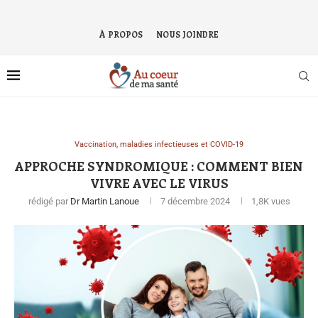
À PROPOS
NOUS JOINDRE
Vaccination, maladies infectieuses et COVID-19
APPROCHE SYNDROMIQUE : COMMENT BIEN
VIVRE AVEC LE VIRUS
rédigé par
Dr Martin Lanoue
7 décembre 2024
1,8K
vues