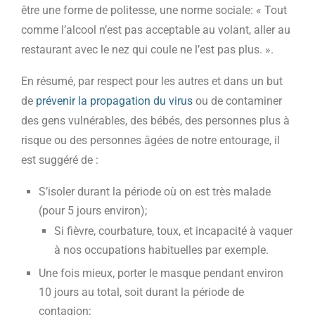
être une forme de politesse, une norme sociale: « Tout
comme l’alcool n’est pas acceptable au volant, aller au
restaurant avec le nez qui coule ne l’est pas plus. ».
En résumé, par respect pour les autres et dans un but
de
prévenir la propagation du virus
ou de contaminer
des gens vulnérables, des bébés, des personnes plus à
risque ou des personnes âgées de notre entourage, il
est suggéré de :
S’isoler durant la période où on est très malade
(pour 5 jours environ);
Si fièvre, courbature, toux, et incapacité à vaquer
à nos occupations habituelles par exemple.
Une fois mieux, porter le masque pendant environ
10 jours au total, soit durant la période de
contagion;