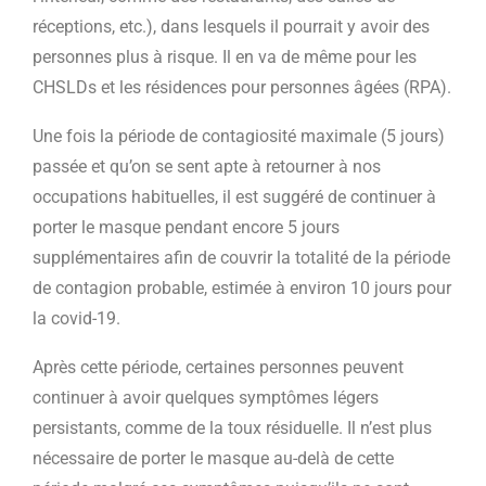
réceptions, etc.), dans lesquels il pourrait y avoir des
personnes plus à risque. Il en va de même pour les
CHSLDs et les résidences pour personnes âgées (RPA).
Une fois la période de contagiosité maximale (5 jours)
passée et qu’on se sent apte à retourner à nos
occupations habituelles, il est suggéré de continuer à
porter le masque pendant encore 5 jours
supplémentaires afin de couvrir la totalité de la période
de contagion probable, estimée à environ 10 jours pour
la covid-19.
Après cette période, certaines personnes peuvent
continuer à avoir quelques symptômes légers
persistants, comme de la toux résiduelle. Il n’est plus
nécessaire de porter le masque au-delà de cette