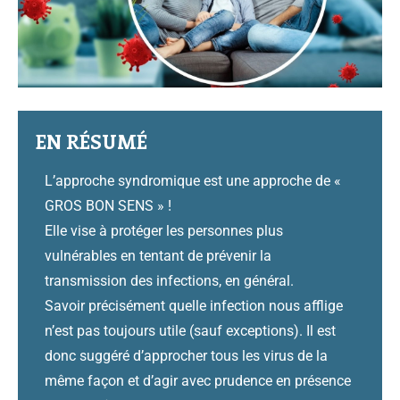
EN RÉSUMÉ
L’approche syndromique est une approche de «
GROS BON SENS » !
Elle vise à protéger les personnes plus
vulnérables en tentant de prévenir la
transmission des infections, en général.
Savoir précisément quelle infection nous afflige
n’est pas toujours utile (sauf exceptions). Il est
donc suggéré d’approcher tous les virus de la
même façon et d’agir avec prudence en présence