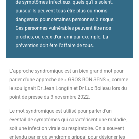
de symptômes infectieux, quels qu’ils soient,
puisqu’ils peuvent tous être plus ou moins
dangereux pour certaines personnes à risque.
Ces personnes vulnérables peuvent être nos
proches, ou ceux d’un ami par exemple. La
prévention doit être l’affaire de tous.
L’approche syndromique est un bien grand mot pour
parler d’une approche de « GROS BON SENS », comme
le soulignait Dr Jean Longtin et Dr Luc Boileau lors du
point de presse du 3 novembre 2022.
Le mot syndromique est utilisé pour parler d’un
éventail de symptômes qui caractérisent une maladie,
soit une infection virale ou respiratoire. On a souvent
entendu parler de syndrome grippal pour désigner les