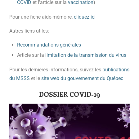
COVID
et l’article sur la
vaccination
)
Pour une fiche aide-mémoire,
cliquez ici
Autres liens utiles:
Recommandations générales
Article sur la
limitation de la transmission du virus
Pour les dernières informations, suivez les
publications
du MSSS
et le
site web du gouvernement du Québec
DOSSIER COVID-19