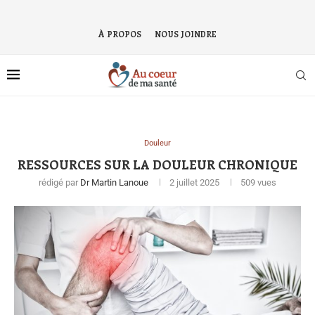
À PROPOS
NOUS JOINDRE
Douleur
RESSOURCES SUR LA DOULEUR CHRONIQUE
rédigé par
Dr Martin Lanoue
2 juillet 2025
509
vues