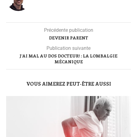
Précédente publication
DEVENIR PARENT
Publication suivante
J’AI MAL AU DOS DOCTEUR! : LA LOMBALGIE
MÉCANIQUE
VOUS AIMEREZ PEUT-ÊTRE AUSSI