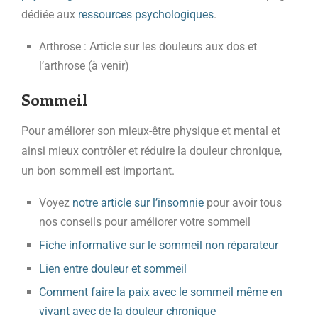
dédiée aux
ressources psychologiques
.
Arthrose : Article sur les douleurs aux dos et
l’arthrose (à venir)
Sommeil
Pour améliorer son mieux-être physique et mental et
ainsi mieux contrôler et réduire la douleur chronique,
un bon sommeil est important.
Voyez
notre article sur l’insomnie
pour avoir tous
nos conseils pour améliorer votre sommeil
Fiche informative sur le sommeil non réparateur
Lien entre douleur et sommeil
Comment faire la paix avec le sommeil même en
vivant avec de la douleur chronique