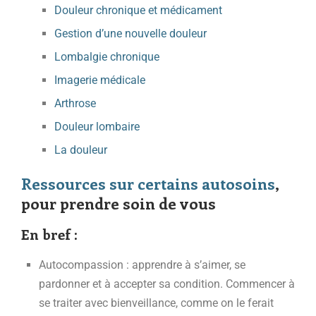
Douleur chronique et médicament
Gestion d’une nouvelle douleur
Lombalgie chronique
Imagerie médicale
Arthrose
Douleur lombaire
La douleur
Ressources sur certains autosoins
,
pour prendre soin de vous
En bref :
Autocompassion : apprendre à s’aimer, se
pardonner et à accepter sa condition. Commencer à
se traiter avec bienveillance, comme on le ferait