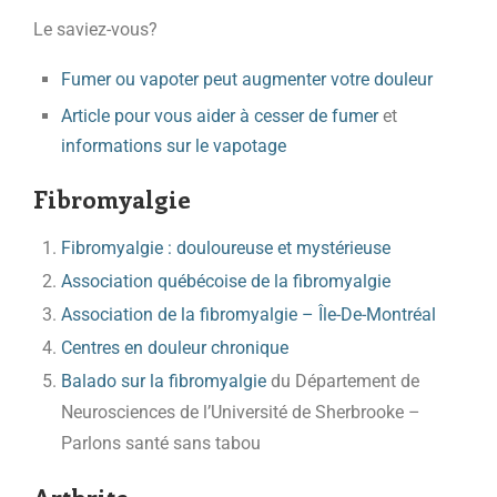
Le saviez-vous?
Fumer ou vapoter peut augmenter votre douleur
Article pour vous aider à cesser de fumer
et
informations sur le vapotage
Fibromyalgie
Fibromyalgie : douloureuse et mystérieuse
Association québécoise de la fibromyalgie
Association de la fibromyalgie – Île-De-Montréal
Centres en douleur chronique
Balado sur la fibromyalgie
du Département de
Neurosciences de l’Université de Sherbrooke –
Parlons santé sans tabou