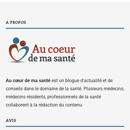
A PROPOS
Au cœur de ma santé
est un blogue d'actualité et de
conseils dans le domaine de la santé. Plusieurs médecins,
médecins résidents, professionnels de la santé
collaborent à la rédaction du contenu.
AVIS