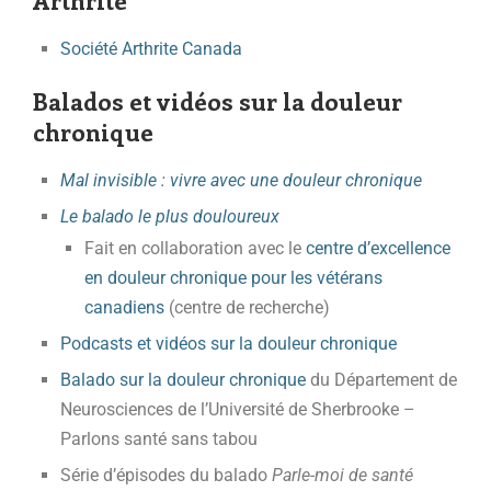
Arthrite
Société Arthrite Canada
Balados et vidéos sur la douleur
chronique
Mal invisible : vivre avec une douleur chronique
Le balado le plus douloureux
Fait en collaboration avec le
centre d’excellence
en douleur chronique pour les vétérans
canadiens
(centre de recherche)
Podcasts et vidéos sur la douleur chronique
Balado sur la douleur chronique
du Département de
Neurosciences de l’Université de Sherbrooke –
Parlons santé sans tabou
Série d’épisodes du balado
Parle-moi de santé