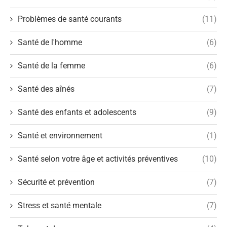
Problèmes de santé courants
(11)
Santé de l'homme
(6)
Santé de la femme
(6)
Santé des aînés
(7)
Santé des enfants et adolescents
(9)
Santé et environnement
(1)
Santé selon votre âge et activités préventives
(10)
Sécurité et prévention
(7)
Stress et santé mentale
(7)