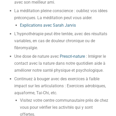
avec son meilleur ami.
La méditation pleine conscience : oubliez vos idées
préconçues. La méditation peut vous aider.
Explications avec Sarah Jarvis
L’hypnothérapie peut être tentée, avec des résultats
variables, en cas de douleur chronique ou de
fibromyalgie.
Une dose de nature avec
Prescri-nature
: Intégrer le
contact avec la nature dans notre quotidien aide à
améliorer notre santé physique et psychologique.
Continuez à bouger avec des exercices à faible
impact sur les articulations : Exercices aérobiques,
aquaforme, Tai-Chi, etc.
Visitez votre centre communautaire près de chez
vous pour vérifier les activités qui y sont
offertes.