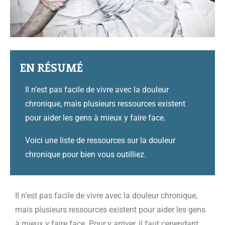
EN RÉSUMÉ
Il n’est pas facile de vivre avec la douleur
chronique, mais plusieurs ressources existent
pour aider les gens à mieux y faire face.
Voici une liste de ressources sur la douleur
chronique pour bien vous outilliez.
Il n’est pas facile de vivre avec la douleur chronique,
mais plusieurs ressources existent pour aider les gens
à mieux y faire face. Pour y arriver, il faut cependant