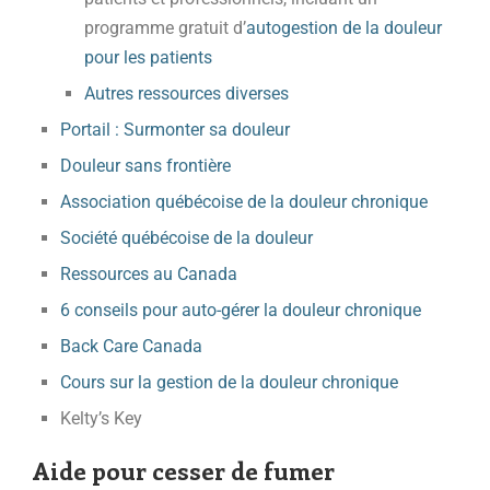
programme gratuit d’
autogestion de la douleur
pour les patients
Autres ressources diverses
Portail : Surmonter sa douleur
Douleur sans frontière
Association québécoise de la douleur chronique
Société québécoise de la douleur
Ressources au Canada
6 conseils pour auto-gérer la douleur chronique
Back Care Canada
Cours sur la gestion de la douleur chronique
Kelty’s Key
Aide pour cesser de fumer