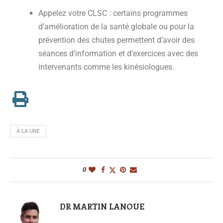
Appelez votre CLSC : certains programmes
d’amélioration de la santé globale ou pour la
prévention des chutes permettent d’avoir des
séances d’information et d’exercices avec des
intervenants comme les kinésiologues.
À LA UNE
0
DR MARTIN LANOUE