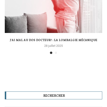
J’AI MAL AU DOS DOCTEUR! : LA LOMBALGIE MÉCANIQUE
28 juillet 2025
RECHERCHER