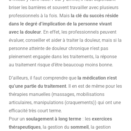
briser les barrières et souvent travailler avec plusieurs
professionnels à la fois. Mais
la clé du succès réside
dans le degré d’implication de la personne vivant
avec la douleur
. En effet, les professionnels peuvent
évaluer, conseiller et aider à traiter la douleur, mais si la
personne atteinte de douleur chronique n’est pas
pleinement engagée dans les traitements, la réponse
au traitement risque d’être beaucoup moins bonne.
D’ailleurs, il faut comprendre que
la médication n’est
qu’une partie du traitement
. Il en est de même pour les
thérapies manuelles (massages, mobilisations
articulaires, manipulations (craquements)) qui ont une
efficacité très court terme.
Pour un
soulagement à long terme
: les
exercices
thérapeutiques
, la gestion du
sommeil
, la gestion