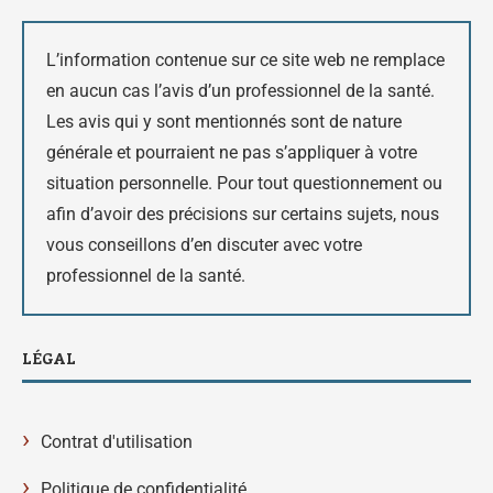
L’information contenue sur ce site web ne remplace
en aucun cas l’avis d’un professionnel de la santé.
Les avis qui y sont mentionnés sont de nature
générale et pourraient ne pas s’appliquer à votre
situation personnelle. Pour tout questionnement ou
afin d’avoir des précisions sur certains sujets, nous
vous conseillons d’en discuter avec votre
professionnel de la santé.
LÉGAL
›
Contrat d'utilisation
›
Politique de confidentialité