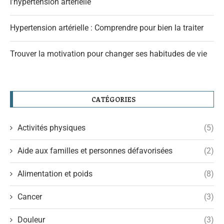
l’hypertension artérielle
Hypertension artérielle : Comprendre pour bien la traiter
Trouver la motivation pour changer ses habitudes de vie
CATÉGORIES
Activités physiques
(5)
Aide aux familles et personnes défavorisées
(2)
Alimentation et poids
(8)
Cancer
(3)
Douleur
(3)