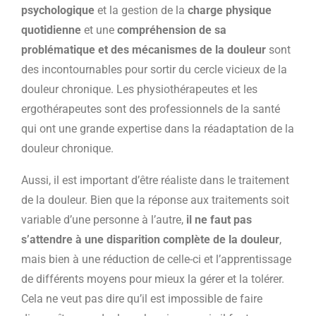
psychologique
et la gestion de la
charge physique
quotidienne
et une
compréhension de sa
problématique et des mécanismes de la douleur
sont
des incontournables pour sortir du cercle vicieux de la
douleur chronique. Les physiothérapeutes et les
ergothérapeutes sont des professionnels de la santé
qui ont une grande expertise dans la réadaptation de la
douleur chronique.
Aussi, il est important d’être réaliste dans le traitement
de la douleur. Bien que la réponse aux traitements soit
variable d’une personne à l’autre,
il ne faut pas
s’attendre à une disparition complète de la douleur
,
mais bien à une réduction de celle-ci et l’apprentissage
de différents moyens pour mieux la gérer et la tolérer.
Cela ne veut pas dire qu’il est impossible de faire