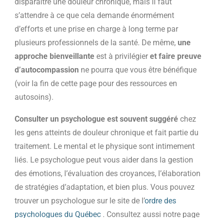
disparaître une douleur chronique, mais il faut
s’attendre à ce que cela demande énormément
d’efforts et une prise en charge à long terme par
plusieurs professionnels de la santé. De même,
une
approche bienveillante
est à privilégier
et faire preuve
d’autocompassion
ne pourra que vous être bénéfique
(voir la fin de cette page pour des ressources en
autosoins).
Consulter un psychologue est souvent suggéré
chez
les gens atteints de douleur chronique et fait partie du
traitement. Le mental et le physique sont intimement
liés. Le psychologue peut vous aider dans la gestion
des émotions, l’évaluation des croyances, l’élaboration
de stratégies d’adaptation, et bien plus. Vous pouvez
trouver un psychologue sur le site de l’
ordre des
psychologues du Québec
. Consultez aussi notre page