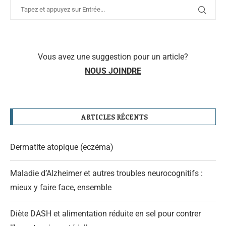
Vous avez une suggestion pour un article?
NOUS JOINDRE
ARTICLES RÉCENTS
Dermatite atopique (eczéma)
Maladie d’Alzheimer et autres troubles neurocognitifs :
mieux y faire face, ensemble
Diète DASH et alimentation réduite en sel pour contrer