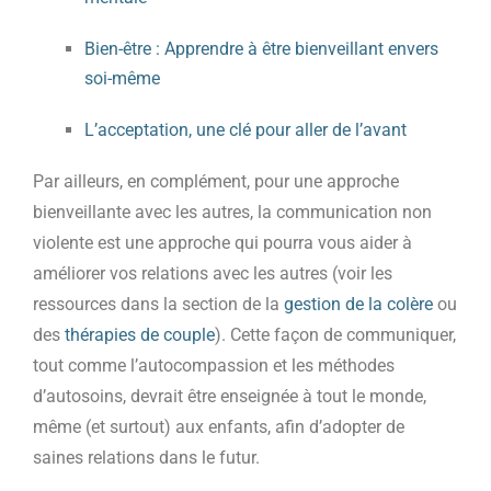
Bien-être : Apprendre à être bienveillant envers
soi-même
L’acceptation, une clé pour aller de l’avant
Par ailleurs, en complément, pour une approche
bienveillante avec les autres, la communication non
violente est une approche qui pourra vous aider à
améliorer vos relations avec les autres (voir les
ressources dans la section de la
gestion de la colère
ou
des
thérapies de couple
). Cette façon de communiquer,
tout comme l’autocompassion et les méthodes
d’autosoins, devrait être enseignée à tout le monde,
même (et surtout) aux enfants, afin d’adopter de
saines relations dans le futur.