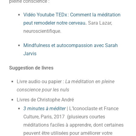
pleine conscience :
Vidéo Youtube TEDx : Comment la méditation
peut remodeler notre cerveau
.
Sara Lazar,
neuroscientifique.
Mindfulness et autocompassion avec Sarah
Jarvis
Suggestion de livres
Livre audio ou papier :
La méditation en pleine
conscience pour les nuls
Livres de Christophe André
3 minutes à méditer
| L’Iconoclaste et France
Culture, Paris, 2017 (plusieurs courtes
méditations faciles à apprendre, dont certaines
peuvent être utilisées pour améliorer votre