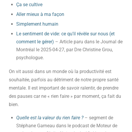
Ça se cultive
Aller mieux à ma façon
Simplement humain
Le sentiment de vide: ce qu’il révèle sur nous (et
comment le gérer)
– Article paru dans le Journal de
Montréal le 2025-04-27, par Dre Christine Grou,
psychologue.
On vit aussi dans un monde où la productivité est
souhaitée, parfois au détriment de notre propre santé
mentale. Il est important de savoir ralentir, de prendre
des pauses car ne « rien faire » par moment, ça fait du
bien.
Quelle est la valeur du rien faire ?
– segment de
Stéphane Garneau dans le podcast de Moteur de