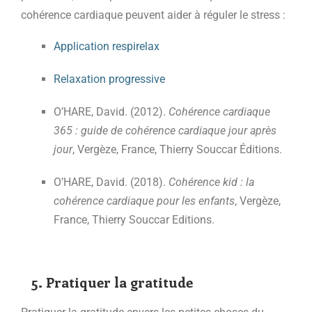
cohérence cardiaque peuvent aider à réguler le stress :
Application respirelax
Relaxation progressive
O’HARE, David. (2012).
Cohérence cardiaque
365 : guide de cohérence cardiaque jour après
jour
, Vergèze, France, Thierry Souccar Éditions.
O’HARE, David. (2018).
Cohérence kid : la
cohérence cardiaque pour les enfants
, Vergèze,
France, Thierry Souccar Editions.
5. Pratiquer la gratitude