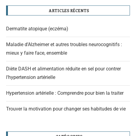
ARTICLES RÉCENTS
Dermatite atopique (eczéma)
Maladie d’Alzheimer et autres troubles neurocognitifs :
mieux y faire face, ensemble
Diète DASH et alimentation réduite en sel pour contrer
l’hypertension artérielle
Hypertension artérielle : Comprendre pour bien la traiter
Trouver la motivation pour changer ses habitudes de vie