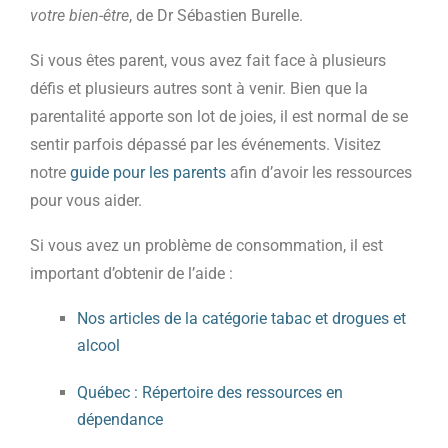
votre bien-être
, de Dr Sébastien Burelle.
Si vous êtes parent, vous avez fait face à plusieurs
défis et plusieurs autres sont à venir. Bien que la
parentalité apporte son lot de joies, il est normal de se
sentir parfois dépassé par les événements. Visitez
notre
guide pour les parents
afin d’avoir les ressources
pour vous aider.
Si vous avez un problème de consommation, il est
important d’obtenir de l’aide :
Nos articles de la catégorie tabac et drogues et
alcool
Québec : Répertoire des ressources en
dépendance