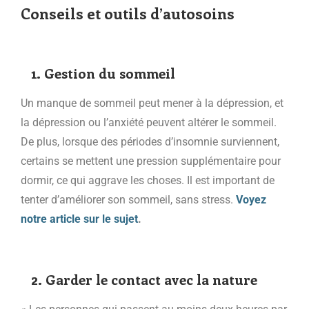
Conseils et outils d’autosoins
1. Gestion du sommeil
Un manque de sommeil peut mener à la dépression, et
la dépression ou l’anxiété peuvent altérer le sommeil.
De plus, lorsque des périodes d’insomnie surviennent,
certains se mettent une pression supplémentaire pour
dormir, ce qui aggrave les choses. Il est important de
tenter d’améliorer son sommeil, sans stress.
Voyez
notre article sur le sujet
.
2. Garder le contact avec la nature