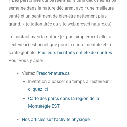
« Les personnes qui passent au moins deux heures par
semaine dans la nature déclarent avoir une meilleure
santé et un sentiment de bien-être nettement plus
grand. » (citation tirée du site web prescri-nature.ca)
Le contact avec la nature (et pas simplement aller à
l’extérieur) est bénéfique pour la santé mentale et la
santé globale.
Plusieurs bienfaits ont été démontrés
.
Pour vous y aider :
Visitez
Prescri-nature.ca
Invitation à passer du temps à l’extérieur:
cliquez ici
Carte des parcs dans la région de la
Montérégie EST
Nos articles sur l’activité physique