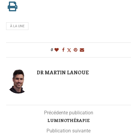
À LA UNE
0
DR MARTIN LANOUE
Précédente publication
LUMINOTHÉRAPIE
Publication suivante