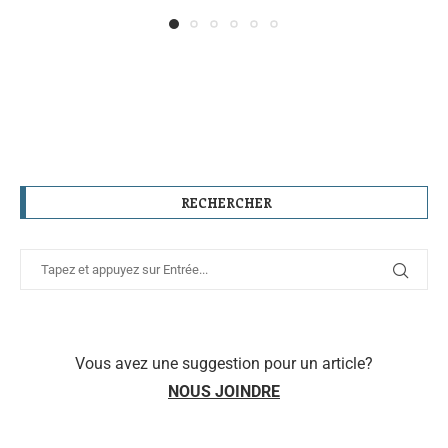
RECHERCHER
Vous avez une suggestion pour un article?
NOUS JOINDRE