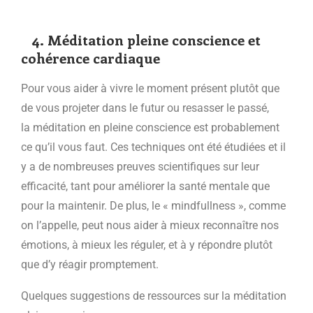
4. Méditation pleine conscience et
cohérence cardiaque
Pour vous aider à vivre le moment présent plutôt que
de vous projeter dans le futur ou resasser le passé,
la méditation en pleine conscience est probablement
ce qu’il vous faut. Ces techniques ont été étudiées et il
y a de nombreuses preuves scientifiques sur leur
efficacité, tant pour améliorer la santé mentale que
pour la maintenir. De plus, le « mindfullness », comme
on l’appelle, peut nous aider à mieux reconnaître nos
émotions, à mieux les réguler, et à y répondre plutôt
que d’y réagir promptement.
Quelques suggestions de ressources sur la méditation