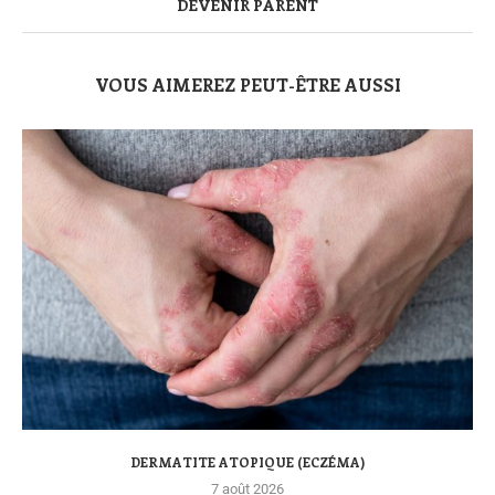
DEVENIR PARENT
VOUS AIMEREZ PEUT-ÊTRE AUSSI
DERMATITE ATOPIQUE (ECZÉMA)
7 août 2026