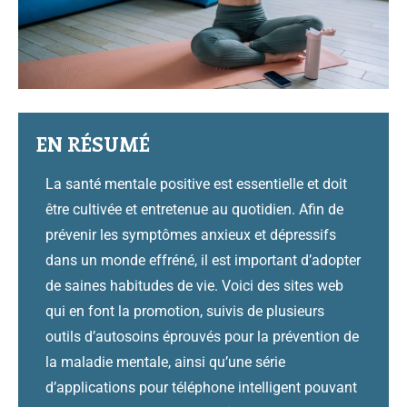
EN RÉSUMÉ
La santé mentale positive est essentielle et doit
être cultivée et entretenue au quotidien. Afin de
prévenir les symptômes anxieux et dépressifs
dans un monde effréné, il est important d’adopter
de saines habitudes de vie. Voici des sites web
qui en font la promotion, suivis de plusieurs
outils d’autosoins éprouvés pour la prévention de
la maladie mentale, ainsi qu’une série
d’applications pour téléphone intelligent pouvant