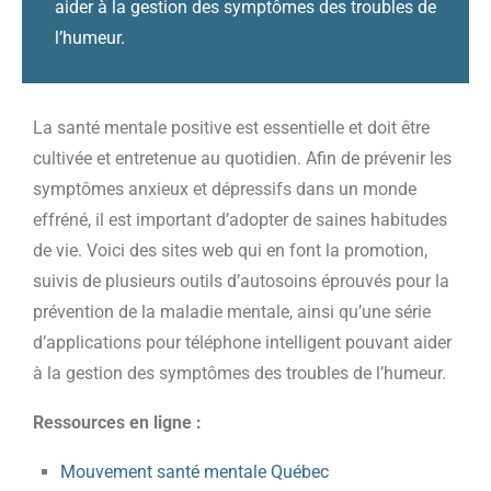
aider à la gestion des symptômes des troubles de
l’humeur.
La santé mentale positive est essentielle et doit être
cultivée et entretenue au quotidien. Afin de prévenir les
symptômes anxieux et dépressifs dans un monde
effréné, il est important d’adopter de saines habitudes
de vie. Voici des sites web qui en font la promotion,
suivis de plusieurs outils d’autosoins éprouvés pour la
prévention de la maladie mentale, ainsi qu’une série
d’applications pour téléphone intelligent pouvant aider
à la gestion des symptômes des troubles de l’humeur.
Ressources en ligne :
Mouvement santé mentale Québec