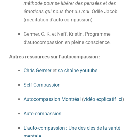
méthode pour se libérer des pensées et des
émotions qui nous font du mal
. Odile Jacob.
(méditation d’auto-compassion)
Germer, C. K. et Neff, Kristin. Programme
d’autocompassion en pleine conscience.
Autres ressources sur l’autocompassion :
Chris Germer
et
sa chaîne youtube
Self-Compassion
Autocompassion Montréal
(
vidéo explicatif ici
)
Auto-compassion
L’auto-compassion : Une des clés de la santé
mentale