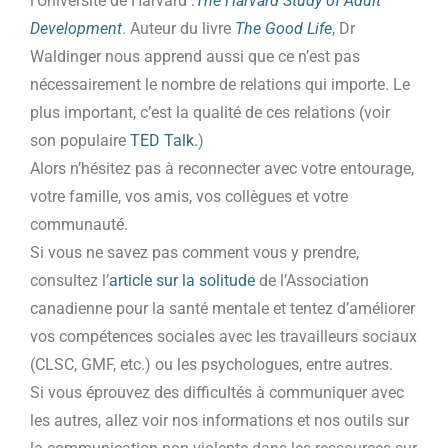
l’Université de Harvard :
The Harvard Study of Adult
Development
. Auteur du livre
The Good Life
, Dr
Waldinger nous apprend aussi que ce n’est pas
nécessairement le nombre de relations qui importe. Le
plus important, c’est la qualité de ces relations (voir
son populaire
TED Talk.
)
Alors n’hésitez pas à reconnecter avec votre entourage,
votre famille, vos amis, vos collègues et votre
communauté.
Si vous ne savez pas comment vous y prendre,
consultez l’
article sur la solitude
de l’Association
canadienne pour la santé mentale et tentez d’améliorer
vos compétences sociales avec les travailleurs sociaux
(CLSC, GMF, etc.) ou les psychologues, entre autres.
Si vous éprouvez des difficultés à communiquer avec
les autres, allez voir nos informations et nos outils sur