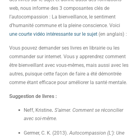
web, nous informe des 3 composantes clés de
l’autocompassion : La bienveillance, le sentiment
d’humanité commune et la pleine conscience. Voici
une courte vidéo intéressante sur le sujet
(en anglais) :
Vous pouvez demander ses livres en librairie ou les
commander sur internet. Vous y apprendrez comment
être bienveillant avec vous-mêmes, mais aussi avec les
autres, puisque cette façon de faire a été démontrée
comme étant efficace pour améliorer la santé mentale.
Suggestion de livres :
Neff, Kristine
.
S’aimer. Comment se réconcilier
avec soi-même.
Germer, C. K. (2013).
Autocompassion (L’): Une