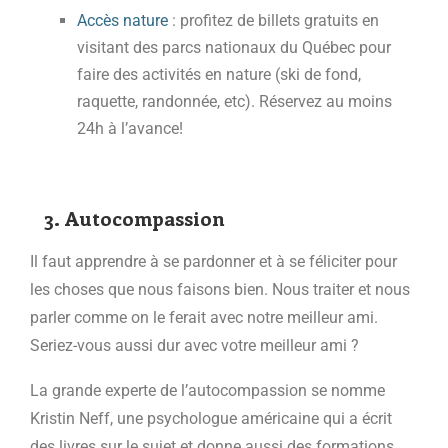
Accès nature
: profitez de billets gratuits en
visitant des parcs nationaux du Québec pour
faire des activités en nature (ski de fond,
raquette, randonnée, etc). Réservez au moins
24h à l’avance!
3. Autocompassion
Il faut apprendre à se pardonner et à se féliciter pour
les choses que nous faisons bien. Nous traiter et nous
parler comme on le ferait avec notre meilleur ami.
Seriez-vous aussi dur avec votre meilleur ami ?
La grande experte de l’autocompassion se nomme
Kristin Neff, une psychologue américaine qui a écrit
des livres sur le sujet et donne aussi des formations