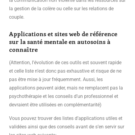
la communication non violente dans les ressources sur
la gestion de la colère ou celle sur les relations de
couple.
Applications et sites web de référence
sur la santé mentale en autosoins à
connaître
(Attention, l’évolution de ces outils est souvent rapide
et celle liste n’est donc pas exhaustive et risque de ne
pas être mise à jour fréquemment. Aussi, les
applications peuvent aider, mais ne remplacent pas la
psychothérapie et les conseils d’un professionnel et
devraient être utilisées en complémentarité)
Vous pouvez trouver des listes d’applications utiles et
validées ainsi que des conseils avant de s’en servir sur