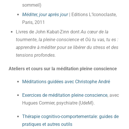
sommeil)
Méditer, jour après jour
| Editions L’Iconoclaste,
Paris, 2011
Livres de John Kabat-Zinn dont
Au cœur de la
tourmente
,
la pleine conscience
et
Où tu vas, tu es :
apprendre à méditer pour se libérer du stress et des
tensions profondes.
Ateliers et cours sur la méditation pleine conscience
Méditations guidées avec Christophe André
Exercices de méditation pleine conscience
, avec
Hugues Cormier, psychiatre (UdeM).
Thérapie cognitivo-comportementale: guides de
pratiques et autres outils