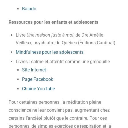
Balado
Ressources pour les enfants et adolescents
Livre
Une maison juste à moi
, de Dre Amélie
Veilleux, psychiatre du Québec (Éditions Cardinal)
Mindfulness pour les adolescents
Livres : calme et attentif comme une grenouille
Site Internet
Page Facebook
Chaîne YouTube
Pour certaines personnes, la méditation pleine
conscience ne leur convient pas, augmentant chez
certains l’anxiété plutôt que le contraire. Pour ces
personnes, de simples exercices de respiration et la