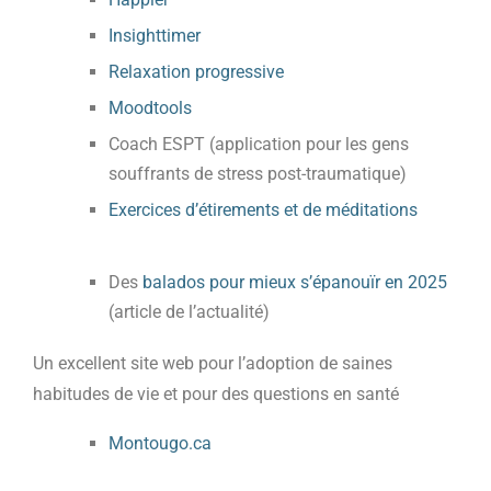
Insighttimer
Relaxation progressive
Moodtools
Coach ESPT (application pour les gens
souffrants de stress post-traumatique)
Exercices d’étirements et de méditations
Des
balados pour mieux s’épanouïr en 2025
(article de l’actualité)
Un excellent site web pour l’adoption de saines
habitudes de vie et pour des questions en santé
Montougo.ca