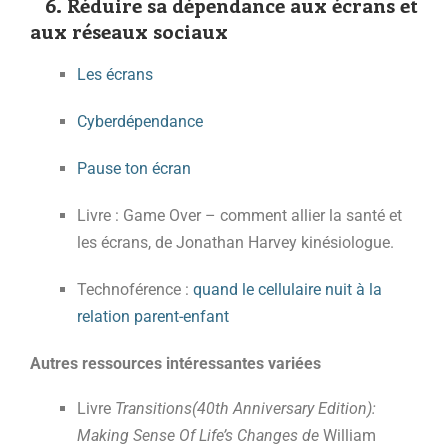
6. Réduire sa dépendance aux écrans et
aux réseaux sociaux
Les écrans
Cyberdépendance
Pause ton écran
Livre : Game Over – comment allier la santé et
les écrans, de Jonathan Harvey kinésiologue.
Technoférence :
quand le cellulaire nuit à la
relation parent-enfant
Autres ressources intéressantes variées
Livre
Transitions(40th Anniversary Edition):
Making Sense Of Life’s Changes de
William