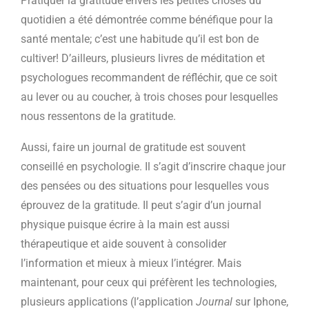
Pratiquer la gratitude envers les petites choses du
quotidien a été démontrée comme bénéfique pour la
santé mentale; c’est une habitude qu’il est bon de
cultiver! D’ailleurs, plusieurs livres de méditation et
psychologues recommandent de réfléchir, que ce soit
au lever ou au coucher, à trois choses pour lesquelles
nous ressentons de la gratitude.
Aussi, faire un journal de gratitude est souvent
conseillé en psychologie. Il s’agit d’inscrire chaque jour
des pensées ou des situations pour lesquelles vous
éprouvez de la gratitude. Il peut s’agir d’un journal
physique puisque écrire à la main est aussi
thérapeutique et aide souvent à consolider
l’information et mieux à mieux l’intégrer. Mais
maintenant, pour ceux qui préfèrent les technologies,
plusieurs applications (l’application
Journal
sur Iphone,