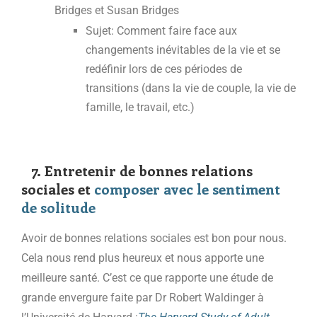
Bridges et Susan Bridges
Sujet: Comment faire face aux
changements inévitables de la vie et se
redéfinir lors de ces périodes de
transitions (dans la vie de couple, la vie de
famille, le travail, etc.)
7. Entretenir de bonnes relations
sociales et
composer avec le sentiment
de solitude
Avoir de bonnes relations sociales est bon pour nous.
Cela nous rend plus heureux et nous apporte une
meilleure santé. C’est ce que rapporte une étude de
grande envergure faite par Dr Robert Waldinger à