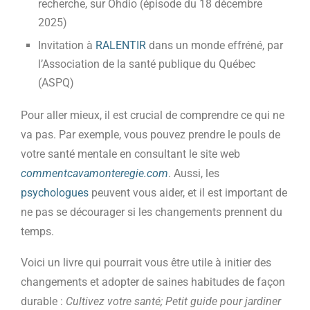
recherche, sur Ohdio (épisode du 18 décembre
2025)
Invitation à
RALENTIR
dans un monde effréné, par
l’Association de la santé publique du Québec
(ASPQ)
Pour aller mieux, il est crucial de comprendre ce qui ne
va pas. Par exemple, vous pouvez prendre le pouls de
votre santé mentale en consultant le site web
commentcavamonteregie.com
. Aussi, les
psychologues
peuvent vous aider, et il est important de
ne pas se décourager si les changements prennent du
temps.
Voici un livre qui pourrait vous être utile à initier des
changements et adopter de saines habitudes de façon
durable :
Cultivez votre santé; Petit guide pour jardiner