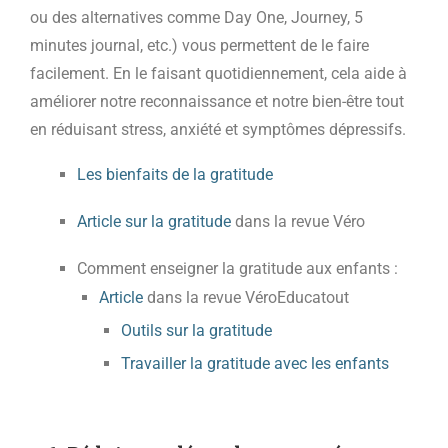
ou des alternatives comme Day One, Journey, 5
minutes journal, etc.) vous permettent de le faire
facilement. En le faisant quotidiennement, cela aide à
améliorer notre reconnaissance et notre bien-être tout
en réduisant stress, anxiété et symptômes dépressifs.
Les bienfaits de la gratitude
Article sur la gratitude
dans la revue Véro
Comment enseigner la gratitude aux enfants :
Article
dans la revue VéroEducatout
Outils sur la gratitude
Travailler la gratitude avec les enfants