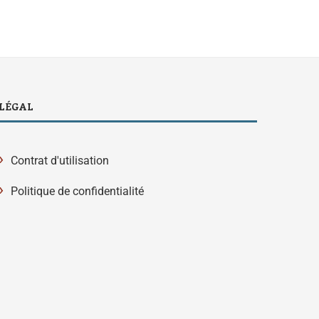
LÉGAL
›
Contrat d'utilisation
›
Politique de confidentialité