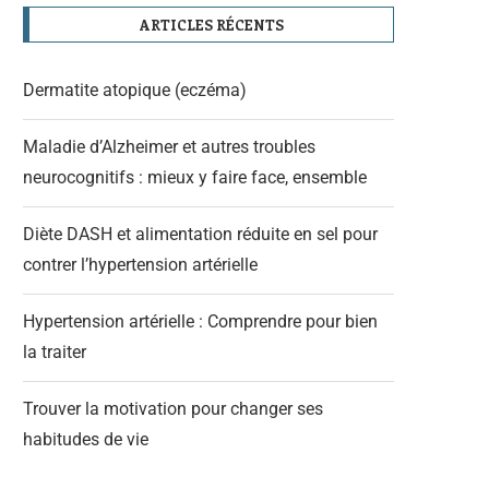
ARTICLES RÉCENTS
Dermatite atopique (eczéma)
Maladie d’Alzheimer et autres troubles
neurocognitifs : mieux y faire face, ensemble
Diète DASH et alimentation réduite en sel pour
contrer l’hypertension artérielle
Hypertension artérielle : Comprendre pour bien
la traiter
Trouver la motivation pour changer ses
habitudes de vie