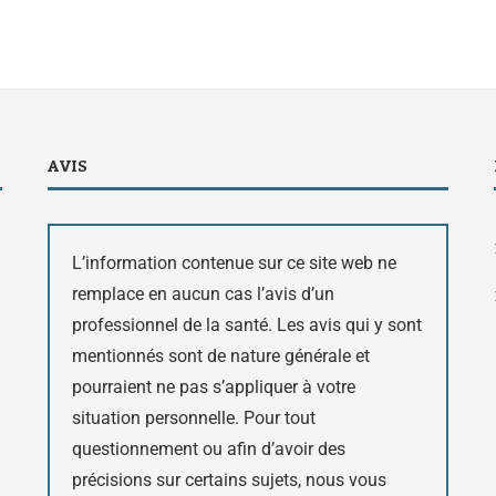
AVIS
L’information contenue sur ce site web ne
remplace en aucun cas l’avis d’un
professionnel de la santé. Les avis qui y sont
mentionnés sont de nature générale et
pourraient ne pas s’appliquer à votre
situation personnelle. Pour tout
questionnement ou afin d’avoir des
précisions sur certains sujets, nous vous