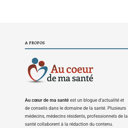
A PROPOS
Au cœur de ma santé
est un blogue d'actualité et
de conseils dans le domaine de la santé. Plusieurs
médecins, médecins résidents, professionnels de la
santé collaborent à la rédaction du contenu.