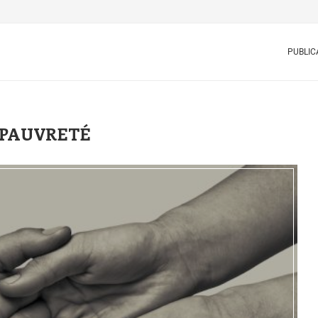
PUBLIC
PAUVRETÉ