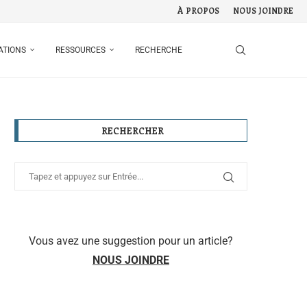
À PROPOS
NOUS JOINDRE
ATIONS
RESSOURCES
RECHERCHE
RECHERCHER
Vous avez une suggestion pour un article?
NOUS JOINDRE