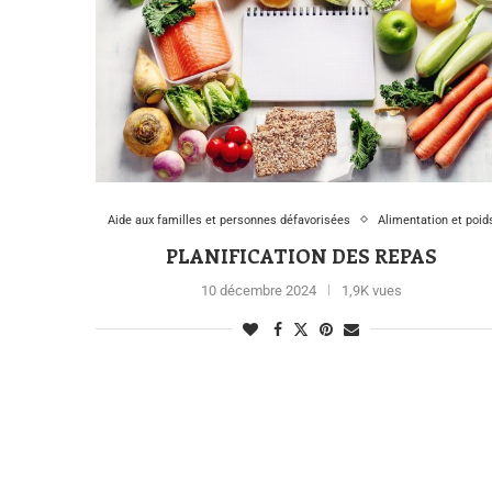
Aide aux familles et personnes défavorisées
Alimentation et poid
PLANIFICATION DES REPAS
10 décembre 2024
1,9K vues