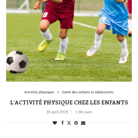
Activités physiques
Santé des enfants et adolescents
L’ACTIVITÉ PHYSIQUE CHEZ LES ENFANTS
20 avril 2025
1,9K vues