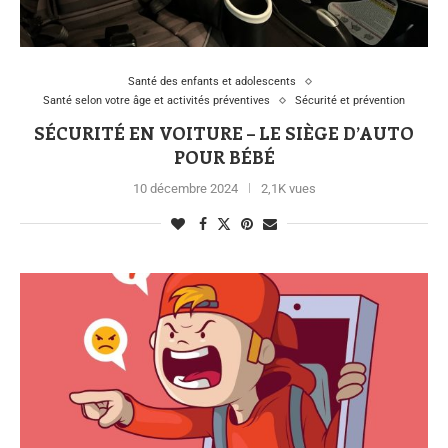
Santé des enfants et adolescents
Santé selon votre âge et activités préventives
Sécurité et prévention
SÉCURITÉ EN VOITURE – LE SIÈGE D’AUTO
POUR BÉBÉ
10 décembre 2024
2,1K vues