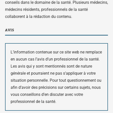
conseils dans le domaine de la santé. Plusieurs médecins,
médecins résidents, professionnels de la santé
collaborent à la rédaction du contenu.
AVIS
L’information contenue sur ce site web ne remplace
en aucun cas l’avis d’un professionnel de la santé.
Les avis qui y sont mentionnés sont de nature
générale et pourraient ne pas s’appliquer à votre
situation personnelle. Pour tout questionnement ou
afin d’avoir des précisions sur certains sujets, nous
vous conseillons d’en discuter avec votre
professionnel de la santé.