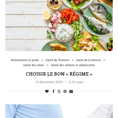
Alimentation et poids
Santé de l'homme
Santé de la femme
Santé des aînés
Santé des enfants et adolescents
CHOISIR LE BON « RÉGIME »
10 décembre 2024
2,1K vues