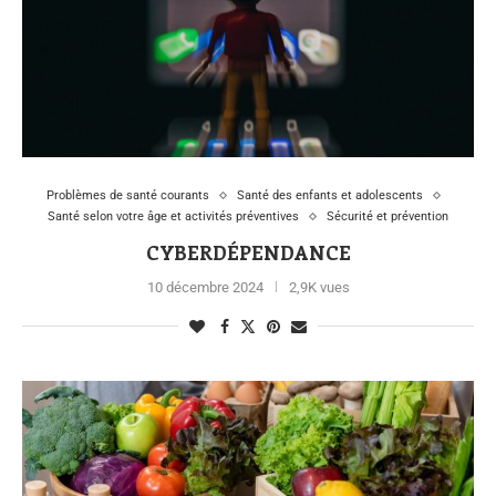
Problèmes de santé courants
Santé des enfants et adolescents
Santé selon votre âge et activités préventives
Sécurité et prévention
CYBERDÉPENDANCE
10 décembre 2024
2,9K vues