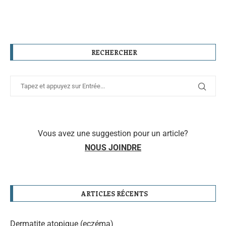
RECHERCHER
Vous avez une suggestion pour un article?
NOUS JOINDRE
ARTICLES RÉCENTS
Dermatite atopique (eczéma)