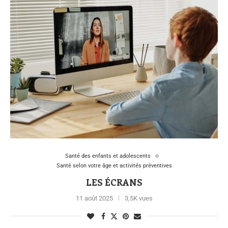
Santé des enfants et adolescents
Santé selon votre âge et activités préventives
LES ÉCRANS
11 août 2025
3,5K vues