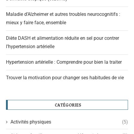
Maladie d’Alzheimer et autres troubles neurocognitifs :
mieux y faire face, ensemble
Diète DASH et alimentation réduite en sel pour contrer
l’hypertension artérielle
Hypertension artérielle : Comprendre pour bien la traiter
Trouver la motivation pour changer ses habitudes de vie
CATÉGORIES
Activités physiques
(5)