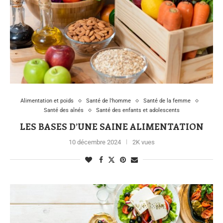
Alimentation et poids
Santé de l'homme
Santé de la femme
Santé des aînés
Santé des enfants et adolescents
LES BASES D’UNE SAINE ALIMENTATION
10 décembre 2024
2K vues