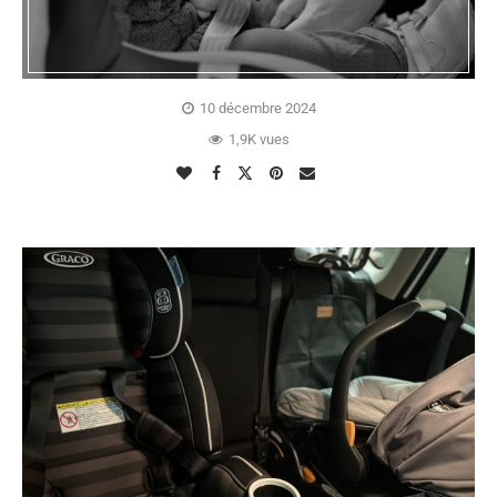
10 décembre 2024
1,9K vues