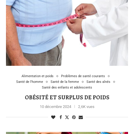
Alimentation et poids
Problèmes de santé courants
Santé de l'homme
Santé de la femme
Santé des aînés
Santé des enfants et adolescents
OBÉSITÉ ET SURPLUS DE POIDS
10 décembre 2024
2,6K vues