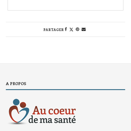
PARTAGER
A PROPOS