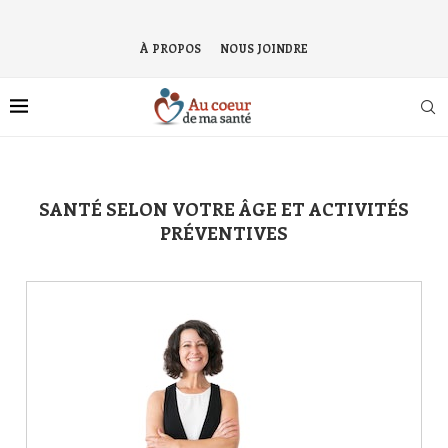
À PROPOS
NOUS JOINDRE
SANTÉ SELON VOTRE ÂGE ET ACTIVITÉS
PRÉVENTIVES