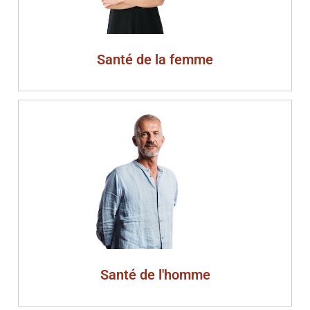
Santé de la femme
Santé de l'homme