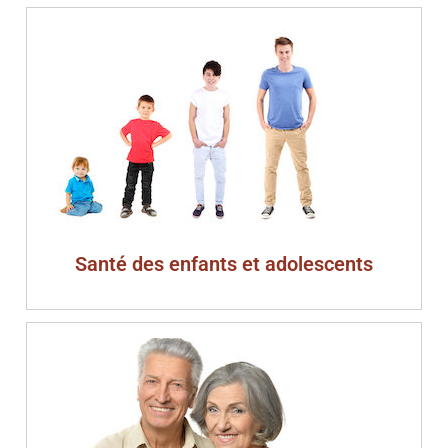
Santé des enfants et adolescents