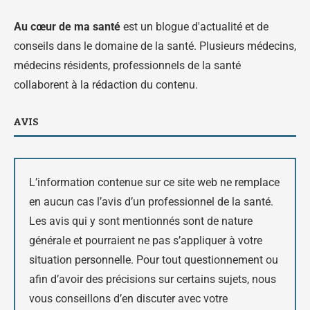
Au cœur de ma santé
est un blogue d'actualité et de
conseils dans le domaine de la santé. Plusieurs médecins,
médecins résidents, professionnels de la santé
collaborent à la rédaction du contenu.
AVIS
L’information contenue sur ce site web ne remplace
en aucun cas l’avis d’un professionnel de la santé.
Les avis qui y sont mentionnés sont de nature
générale et pourraient ne pas s’appliquer à votre
situation personnelle. Pour tout questionnement ou
afin d’avoir des précisions sur certains sujets, nous
vous conseillons d’en discuter avec votre