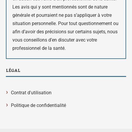
Les avis qui y sont mentionnés sont de nature
générale et pourraient ne pas s’appliquer à votre
situation personnelle. Pour tout questionnement ou
afin d’avoir des précisions sur certains sujets, nous
vous conseillons d’en discuter avec votre
professionnel de la santé.
LÉGAL
›
Contrat d'utilisation
›
Politique de confidentialité