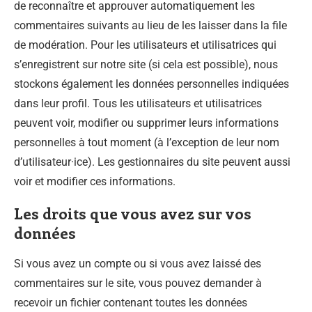
de reconnaître et approuver automatiquement les
commentaires suivants au lieu de les laisser dans la file
de modération. Pour les utilisateurs et utilisatrices qui
s’enregistrent sur notre site (si cela est possible), nous
stockons également les données personnelles indiquées
dans leur profil. Tous les utilisateurs et utilisatrices
peuvent voir, modifier ou supprimer leurs informations
personnelles à tout moment (à l’exception de leur nom
d’utilisateur·ice). Les gestionnaires du site peuvent aussi
voir et modifier ces informations.
Les droits que vous avez sur vos
données
Si vous avez un compte ou si vous avez laissé des
commentaires sur le site, vous pouvez demander à
recevoir un fichier contenant toutes les données