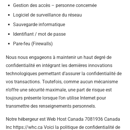
Gestion des accès – personne concernée
Logiciel de surveillance du réseau
Sauvegarde informatique
Identifiant / mot de passe
Pare-feu (Firewalls)
Nous nous engageons à maintenir un haut degré de
confidentialité en intégrant les dernières innovations
technologiques permettant d’assurer la confidentialité de
vos transactions. Toutefois, comme aucun mécanisme
n’offre une sécurité maximale, une part de risque est
toujours présente lorsque l’on utilise Internet pour
transmettre des renseignements personnels.
Notre hébergeur est Web Host Canada 7081936 Canada
Inc https://whc.ca Voici la politique de confidentialité de