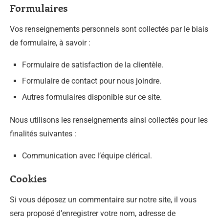
Formulaires
Vos renseignements personnels sont collectés par le biais
de formulaire, à savoir :
Formulaire de satisfaction de la clientèle.
Formulaire de contact pour nous joindre.
Autres formulaires disponible sur ce site.
Nous utilisons les renseignements ainsi collectés pour les
finalités suivantes :
Communication avec l’équipe clérical.
Cookies
Si vous déposez un commentaire sur notre site, il vous
sera proposé d’enregistrer votre nom, adresse de