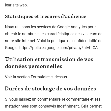
leur site web.
Statistiques et mesures d’audience
Nous utilisons les services de Google Analytics pour
obtenir le nombre et les caractéristiques des visiteurs de
notre site Internet. Voici la politique de confidentialité de
Google: https://policies.google.com/privacy?hl=fr-CA
Utilisation et transmission de vos
données personnelles
Voir la section Formulaire ci-dessus.
Durées de stockage de vos données
Si vous laissez un commentaire, le commentaire et ses
métadonnées sont conservés indéfiniment. Cela permet