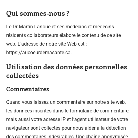
Qui sommes-nous ?
Le Dr Martin Lanoue et ses médecins et médecins
résidents collaborateurs élabore le contenu de ce site
web. L’adresse de notre site Web est :
https://aucoeurdemasante.ca.
Utilisation des données personnelles
collectées
Commentaires
Quand vous laissez un commentaire sur notre site web,
les données inscrites dans le formulaire de commentaire,
mais aussi votre adresse IP et l’agent utilisateur de votre
navigateur sont collectés pour nous aider à la détection
des commentaires indésirables. Une chaîne anonymisée