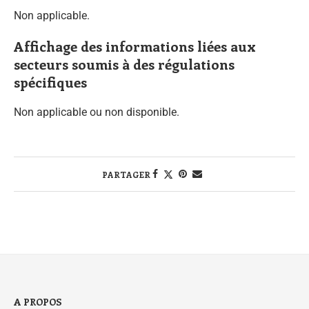
Non applicable.
Affichage des informations liées aux
secteurs soumis à des régulations
spécifiques
Non applicable ou non disponible.
PARTAGER
A PROPOS