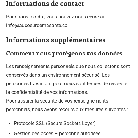
Informations de contact
Pour nous joindre, vous pouvez nous écrire au
info@aucoeurdemasante.ca
Informations supplémentaires
Comment nous protégeons vos données
Les renseignements personnels que nous collectons sont
conservés dans un environnement sécurisé. Les
personnes travaillant pour nous sont tenues de respecter
la confidentialité de vos informations.
Pour assurer la sécurité de vos renseignements
personnels, nous avons recours aux mesures suivantes :
Protocole SSL (Secure Sockets Layer)
Gestion des accès – personne autorisée