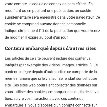
votre compte, le cookie de connexion sera effacé. En
modifiant ou en publiant une publication, un cookie
supplémentaire sera enregistré dans votre navigateur. Ce
cookie ne comprend aucune donnée personnelle. Il
indique simplement l’ID de la publication que vous venez
de modifier. Il expire au bout d’un jour.
Contenu embarqué depuis d’autres sites
Les articles de ce site peuvent inclure des contenus
intégrés (par exemple des vidéos, images, articles…). Le
contenu intégré depuis d’autres sites se comporte de la
même manière que si le visiteur se rendait sur cet autre
site. Ces sites web pourraient collecter des données sur
vous, utiliser des cookies, embarquer des outils de suivis
tiers, suivre vos interactions avec ces contenus
embarqués si vous disposez d’un compte connecté sur