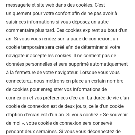
messagerie et site web dans des cookies. C’est
uniquement pour votre confort afin de ne pas avoir à
saisir ces informations si vous déposez un autre
commentaire plus tard. Ces cookies expirent au bout d’un
an. Si vous vous rendez sur la page de connexion, un
cookie temporaire sera créé afin de déterminer si votre
navigateur accepte les cookies. Il ne contient pas de
données personnelles et sera supprimé automatiquement
à la fermeture de votre navigateur. Lorsque vous vous
connecterez, nous mettrons en place un certain nombre
de cookies pour enregistrer vos informations de
connexion et vos préférences d’écran. La durée de vie d’un
cookie de connexion est de deux jours, celle d’un cookie
d’option d’écran est d’un an. Si vous cochez « Se souvenir
de moi », votre cookie de connexion sera conservé
pendant deux semaines. Si vous vous déconnectez de