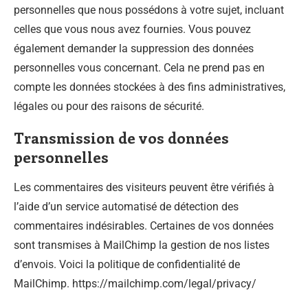
personnelles que nous possédons à votre sujet, incluant
celles que vous nous avez fournies. Vous pouvez
également demander la suppression des données
personnelles vous concernant. Cela ne prend pas en
compte les données stockées à des fins administratives,
légales ou pour des raisons de sécurité.
Transmission de vos données
personnelles
Les commentaires des visiteurs peuvent être vérifiés à
l’aide d’un service automatisé de détection des
commentaires indésirables. Certaines de vos données
sont transmises à MailChimp la gestion de nos listes
d’envois. Voici la politique de confidentialité de
MailChimp. https://mailchimp.com/legal/privacy/