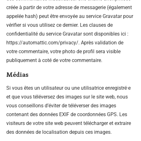
créée à partir de votre adresse de messagerie (également
appelée hash) peut être envoyée au service Gravatar pour
vérifier si vous utilisez ce dernier. Les clauses de
confidentialité du service Gravatar sont disponibles ici :
https://automattic.com/privacy/. Après validation de
votre commentaire, votre photo de profil sera visible
publiquement à coté de votre commentaire.
Médias
Si vous êtes un utilisateur ou une utilisatrice enregistré·e
et que vous téléversez des images sur le site web, nous
vous conseillons d’éviter de téléverser des images
contenant des données EXIF de coordonnées GPS. Les
visiteurs de votre site web peuvent télécharger et extraire
des données de localisation depuis ces images.