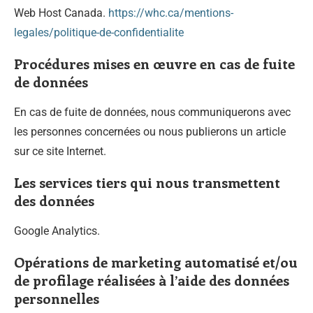
Web Host Canada.
https://whc.ca/mentions-
legales/politique-de-confidentialite
Procédures mises en œuvre en cas de fuite
de données
En cas de fuite de données, nous communiquerons avec
les personnes concernées ou nous publierons un article
sur ce site Internet.
Les services tiers qui nous transmettent
des données
Google Analytics.
Opérations de marketing automatisé et/ou
de profilage réalisées à l’aide des données
personnelles