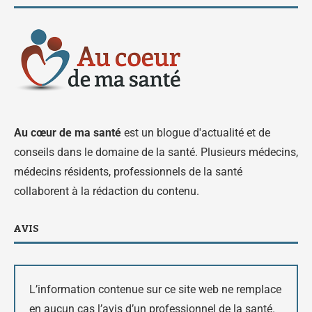
Au cœur de ma santé
est un blogue d'actualité et de
conseils dans le domaine de la santé. Plusieurs médecins,
médecins résidents, professionnels de la santé
collaborent à la rédaction du contenu.
AVIS
L’information contenue sur ce site web ne remplace
en aucun cas l’avis d’un professionnel de la santé.